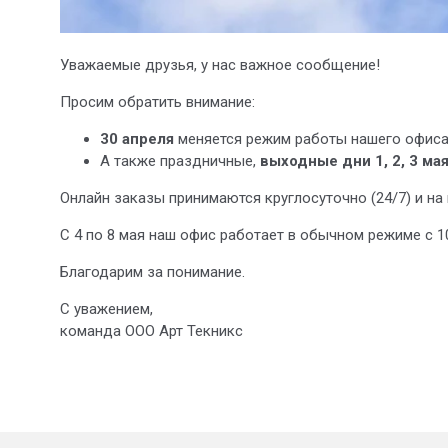
Уважаемые друзья, у нас важное сообщение!
Просим обратить внимание:
30 апреля
меняется режим работы нашего офиса
А также праздничные,
выходные дни 1, 2, 3 ма
Онлайн заказы принимаются круглосуточно (24/7) и на
С 4 по 8 мая наш офис работает в обычном режиме с 10
Благодарим за понимание.
С уважением,
команда ООО Арт Текникс