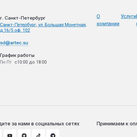
О
Услуги
г. Санкт-Петербург
компании
Санкт-Петербург, ул. Большая Монетная,
д.16/5 оф. 102
sd@artec.su
График работы
с10:00 до 18:00
Пн-Пт
ите за нами в социальных сетях
Принимаем к оп