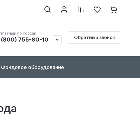
клопедия по реставрации
Контакты
Документы
платный по России
Обратный звонок
 (800) 755-80-10
Фондовое оборудование
ода