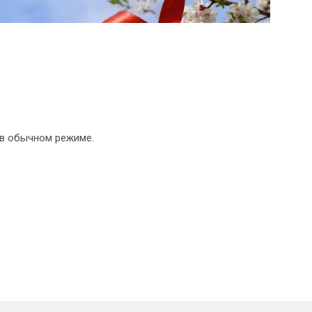
 в обычном режиме.