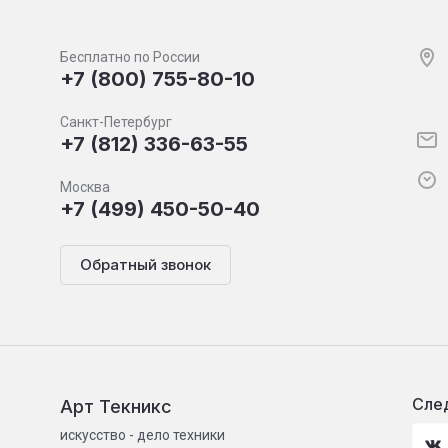
Бесплатно по России
+7 (800) 755-80-10
Санкт-Петербург
+7 (812) 336-63-55
Москва
+7 (499) 450-50-40
Обратный звонок
След
Арт Текникс
искусство - дело техники