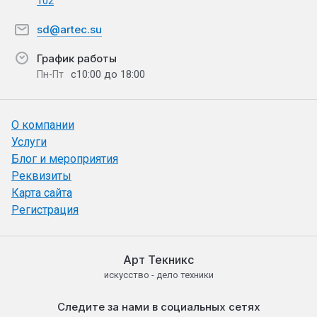
102
sd@artec.su
График работы
с10:00 до 18:00
Пн-Пт
О компании
Услуги
Блог и мероприятия
Реквизиты
Карта сайта
Регистрация
Арт Текникс
искусство - дело техники
Следите за нами в социальных сетях