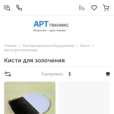
Главная
/
Реставрационное оборудование
/
Кисти
/
Кисти для золочения
Кисти для золочения
Сортировать