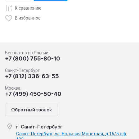
К сравнению
В избранное
Бесплатно по России
+7 (800) 755-80-10
Санкт-Петербург
+7 (812) 336-63-55
Москва
+7 (499) 450-50-40
Обратный звонок
г. Санкт-Петербург
Санкт-Петербург, ул. Большая Монетная, д.16/5 оф.