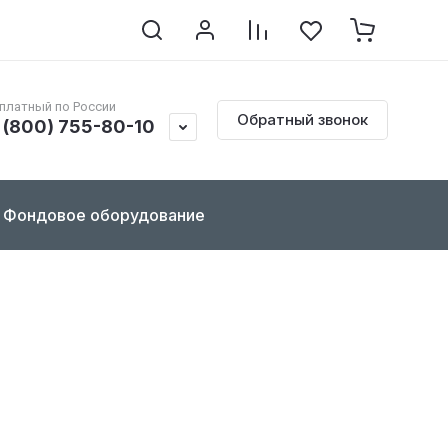
клопедия по реставрации
Контакты
Документы
платный по России
Обратный звонок
 (800) 755-80-10
Фондовое оборудование