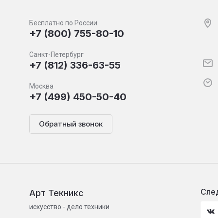
Бесплатно по России
+7 (800) 755-80-10
Санкт-Петербург
+7 (812) 336-63-55
Москва
+7 (499) 450-50-40
Обратный звонок
След
Арт Текникс
искусство - дело техники