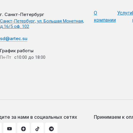
О
Услуги
г. Санкт-Петербург
компании
Санкт-Петербург, ул. Большая Монетная,
д.16/5 оф. 102
sd@artec.su
График работы
с10:00 до 18:00
Пн-Пт
ите за нами в социальных сетях
Принимаем к оп