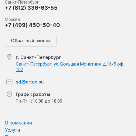
Санкт-Петербург
+7 (812) 336-63-55
Москва
+7 (499) 450-50-40
Обратный звонок
г. Санкт-Петербург
Санкт-Петербург, ул. Большая Монетная, д.16/5 оф.
102
sd@artec.su
График работы
с10:00 до 18:00
Пн-Пт
О компании
Услуги