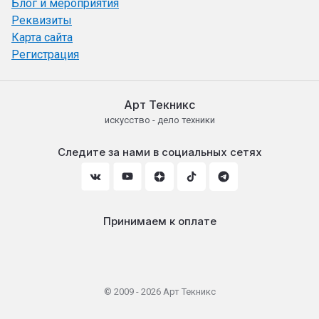
Блог и мероприятия
Реквизиты
Карта сайта
Регистрация
Арт Текникс
искусство - дело техники
Следите за нами в социальных сетях
Принимаем к оплате
© 2009 - 2026 Арт Текникс