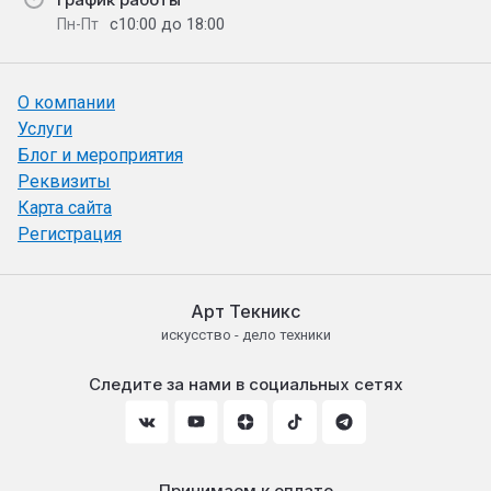
с10:00 до 18:00
Пн-Пт
О компании
Услуги
Блог и мероприятия
Реквизиты
Карта сайта
Регистрация
Арт Текникс
искусство - дело техники
Следите за нами в социальных сетях
Принимаем к оплате