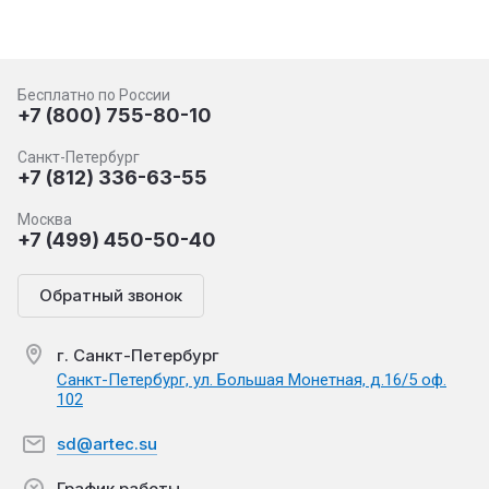
Бесплатно по России
+7 (800) 755-80-10
Санкт-Петербург
+7 (812) 336-63-55
Москва
+7 (499) 450-50-40
Обратный звонок
г. Санкт-Петербург
Санкт-Петербург, ул. Большая Монетная, д.16/5 оф.
102
sd@artec.su
График работы