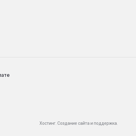
лате
Хостинг. Создание сайта и поддержка.