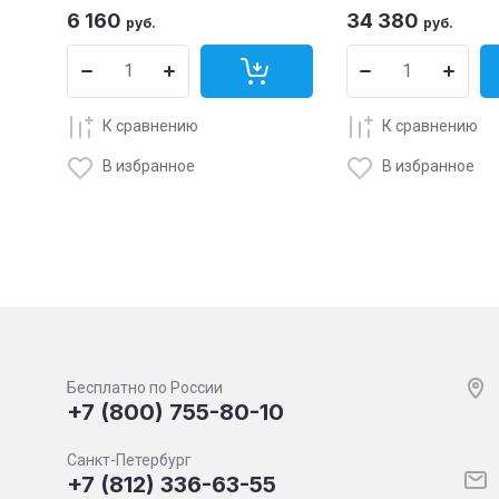
6 160
34 380
руб.
руб.
К сравнению
К сравнению
В избранное
В избранное
Бесплатно по России
+7 (800) 755-80-10
Санкт-Петербург
+7 (812) 336-63-55