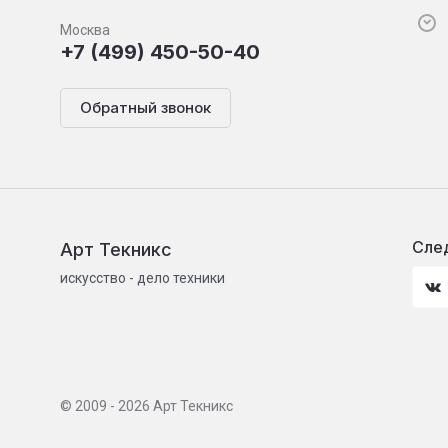
Москва
+7 (499) 450-50-40
Обратный звонок
След
Арт Текникс
искусство - дело техники
© 2009 - 2026 Арт Текникс