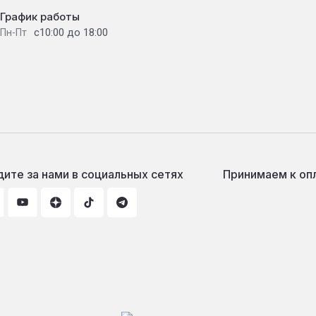
График работы
с10:00 до 18:00
Пн-Пт
ите за нами в социальных сетях
Принимаем к оп