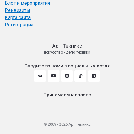
Блог и мероприятия
Реквизиты
Карта сайта
Регистрация
Арт Текникс
искусство - дело техники
Следите за нами в социальных сетях
Принимаем к оплате
© 2009 - 2026 Арт Текникс