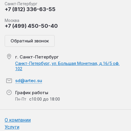
Санкт-Петербург
+7 (812) 336-63-55
Москва
+7 (499) 450-50-40
Обратный звонок
г. Санкт-Петербург
Санкт-Петербург, ул. Большая Монетная, д.16/5 оф.
102
sd@artec.su
График работы
с10:00 до 18:00
Пн-Пт
О компании
Услуги