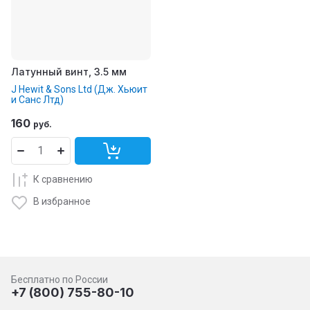
Латунный винт, 3.5 мм
J Hewit & Sons Ltd (Дж. Хьюит
и Санс Лтд)
160
руб.
К сравнению
В избранное
Бесплатно по России
+7 (800) 755-80-10