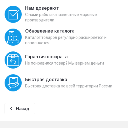
Нам доверяют
С нами работают известные мировые
производители
Обновление каталога
Каталог товаров регулярно расширяется и
пополняется
Гарантия возврата
Не понравился товар? Мы вернем деньги
Быстрая доставка
Быстрая доставка по всей территории России
Назад