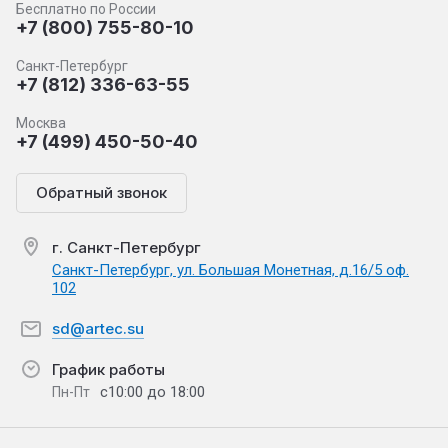
Бесплатно по России
+7 (800) 755-80-10
Санкт-Петербург
+7 (812) 336-63-55
Москва
+7 (499) 450-50-40
Обратный звонок
г. Санкт-Петербург
Санкт-Петербург, ул. Большая Монетная, д.16/5 оф.
102
sd@artec.su
График работы
с10:00 до 18:00
Пн-Пт