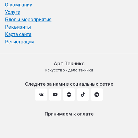
О компании
Услуги
Блог и мероприятия
Реквизиты
Карта сайта
Регистрация
Арт Текникс
искусство - дело техники
Следите за нами в социальных сетях
Принимаем к оплате