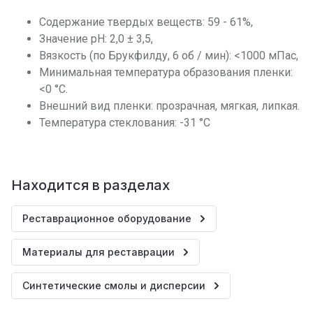
Содержание твердых веществ: 59 - 61%,
Значение рН: 2,0 ± 3,5,
Вязкость (по Брукфилду, 6 об / мин): <1000 мПас,
Минимальная температура образования пленки:
<0 °C.
Внешний вид пленки: прозрачная, мягкая, липкая.
Температура стеклования: -31 °С
Находится в разделах
Реставрационное оборудование
Материалы для реставрации
Синтетические смолы и дисперсии