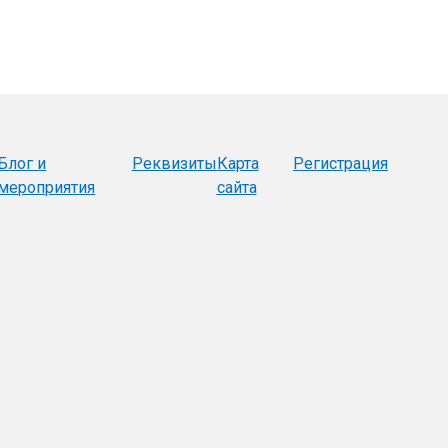
Блог и
Реквизиты
Карта
Регистрация
мероприятия
сайта