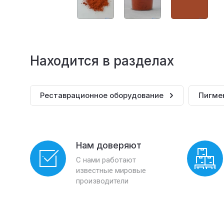
Находится в разделах
Реставрационное оборудование
Пигме
Нам доверяют
С нами работают
известные мировые
производители