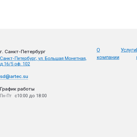
О
Услуги
г. Санкт-Петербург
компании
Санкт-Петербург, ул. Большая Монетная,
д.16/5 оф. 102
sd@artec.su
График работы
с10:00 до 18:00
Пн-Пт