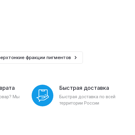
ерхтонкие фракции пигментов
зврата
Быстрая доставка
товар? Мы
Быстрая доставка по всей
территории России