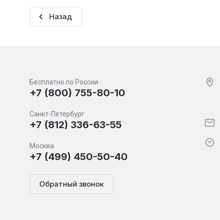
Назад
Бесплатно по России
+7 (800) 755-80-10
Санкт-Петербург
+7 (812) 336-63-55
Москва
+7 (499) 450-50-40
Обратный звонок