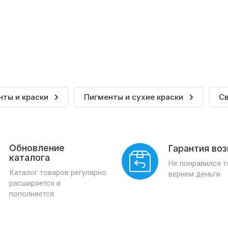
нты и краски
Пигменты и сухие краски
Св
Обновление
Гарантия во
каталога
Не понравился 
Каталог товаров регулярно
вернем деньги
расширяется и
пополняется