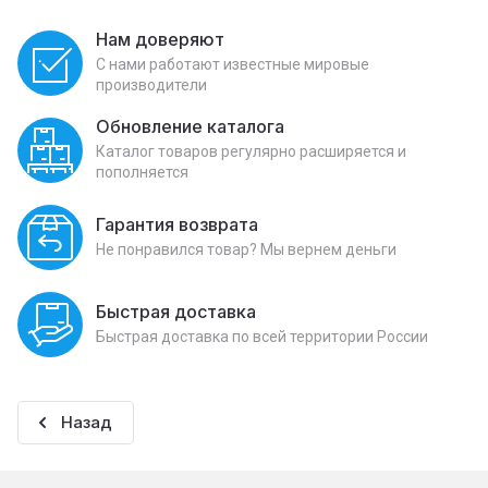
Нам доверяют
С нами работают известные мировые
производители
Обновление каталога
Каталог товаров регулярно расширяется и
пополняется
Гарантия возврата
Не понравился товар? Мы вернем деньги
Быстрая доставка
Быстрая доставка по всей территории России
Назад