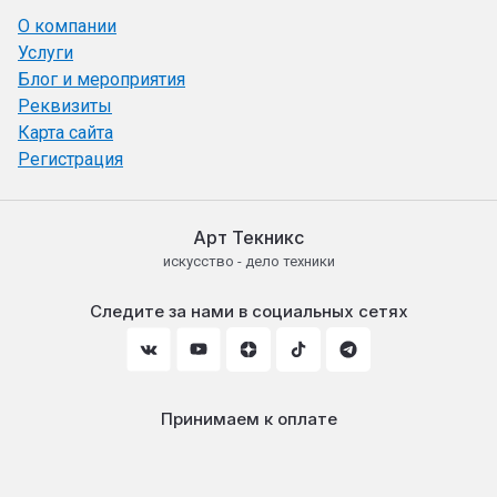
О компании
Услуги
Блог и мероприятия
Реквизиты
Карта сайта
Регистрация
Арт Текникс
искусство - дело техники
Следите за нами в социальных сетях
Принимаем к оплате