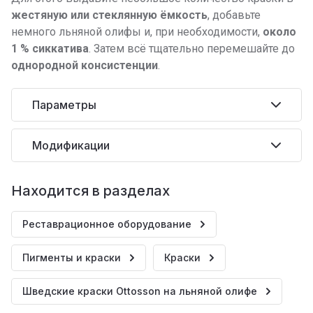
жестяную или стеклянную ёмкость
, добавьте
немного льняной олифы и, при необходимости,
около
1 % сиккатива
. Затем всё тщательно перемешайте до
однородной консистенции
.
Параметры
Модификации
Находится в разделах
Реставрационное оборудование
Пигменты и краски
Краски
Шведские краски Ottosson на льняной олифе