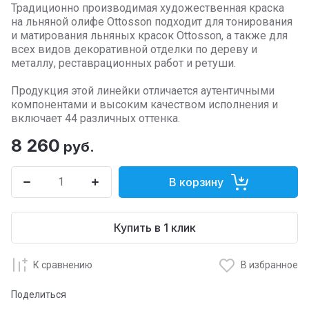
Традиционно производимая художественная краска
на льняной олифе Ottosson подходит для тонирования
и матирования льняных красок Ottosson, а также для
всех видов декоративной отделки по дереву и
металлу, реставрационных работ и ретуши.
Продукция этой линейки отличается аутентичными
компонентами и высоким качеством исполнения и
включает 44 различных оттенка.
8 260
руб.
В корзину
Купить в 1 клик
К сравнению
В избранное
Поделиться