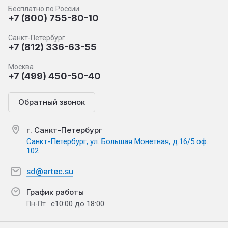
Бесплатно по России
+7 (800) 755-80-10
Санкт-Петербург
+7 (812) 336-63-55
Москва
+7 (499) 450-50-40
Обратный звонок
г. Санкт-Петербург
Санкт-Петербург, ул. Большая Монетная, д.16/5 оф.
102
sd@artec.su
График работы
с10:00 до 18:00
Пн-Пт