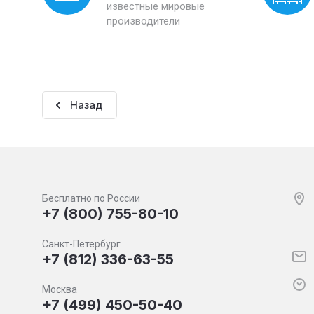
известные мировые
производители
Назад
Бесплатно по России
+7 (800) 755-80-10
Санкт-Петербург
+7 (812) 336-63-55
Москва
+7 (499) 450-50-40