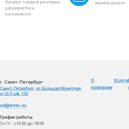
Каталог товаров регулярно
вернем деньги
расширяется и
пополняется
О
Услуги
г. Санкт-Петербург
компании
Санкт-Петербург, ул. Большая Монетная,
д.16/5 оф. 102
sd@artec.su
График работы
с10:00 до 18:00
Пн-Пт