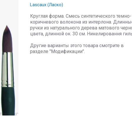
Lascaux (Ласко)
Круглая форма. Смесь синтетического темно-
коричневого волокона из интерлона. Длинны
ручки из натурального дерева матового черн
цвета, длинной ок. 30 см. Никелировання гиль
Другие варианты этого товара смотрите в
разделе "Модификации".