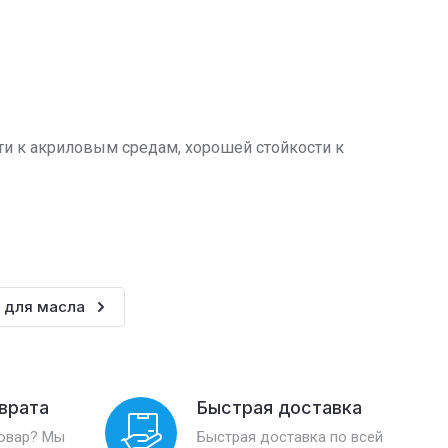
ти к акриловым средам, хорошей стойкости к
 для масла
зврата
Быстрая доставка
товар? Мы
Быстрая доставка по всей