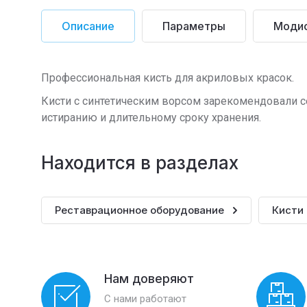
Описание
Параметры
Моди
Профессиональная кисть для акриловых красок.
Кисти с синтетическим ворсом зарекомендовали се
истиранию и длительному сроку хранения.
Находится в разделах
Реставрационное оборудование
Кисти
Нам доверяют
С нами работают