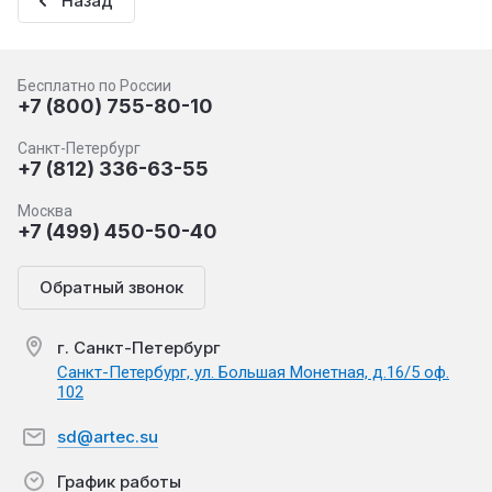
Назад
Бесплатно по России
+7 (800) 755-80-10
Санкт-Петербург
+7 (812) 336-63-55
Москва
+7 (499) 450-50-40
Обратный звонок
г. Санкт-Петербург
Санкт-Петербург, ул. Большая Монетная, д.16/5 оф.
102
sd@artec.su
График работы