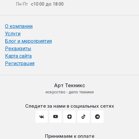
с10:00 до 18:00
Пн-Пт
О компании
Услуги
Блог и мероприятия
Реквизиты
Карта сайта
Регистрация
Арт Текникс
искусство - дело техники
Следите за нами в социальных сетях
Принимаем к оплате