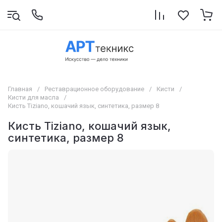
Главная
/
Реставрационное оборудование
/
Кисти
/
Кисти для масла
/
Кисть Tiziano, кошачий язык, синтетика, размер 8
Кисть Tiziano, кошачий язык,
синтетика, размер 8