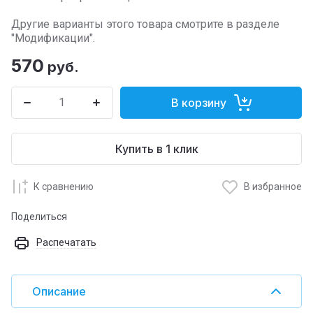
Другие варианты этого товара смотрите в разделе
"Модификации".
570
руб.
В корзину
Купить в 1 клик
К сравнению
В избранное
Поделиться
Распечатать
Описание