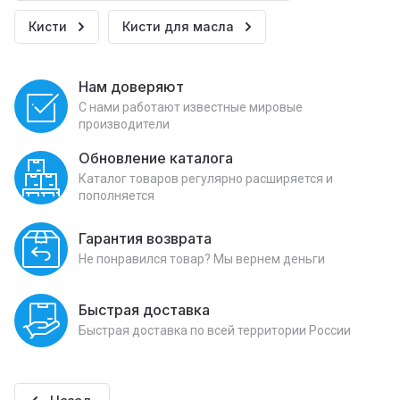
Кисти
Кисти для масла
Нам доверяют
С нами работают известные мировые
производители
Обновление каталога
Каталог товаров регулярно расширяется и
пополняется
Гарантия возврата
Не понравился товар? Мы вернем деньги
Быстрая доставка
Быстрая доставка по всей территории России