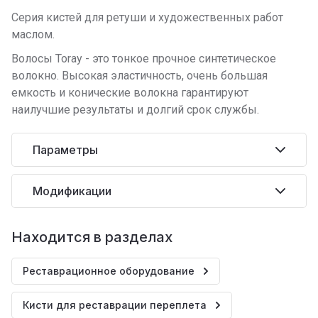
Серия кистей для ретуши и художественных работ
маслом.
Волосы Toray - это тонкое прочное синтетическое
волокно. Высокая эластичность, очень большая
емкость и конические волокна гарантируют
наилучшие результаты и долгий срок службы.
Параметры
Модификации
Находится в разделах
Реставрационное оборудование
Кисти для реставрации переплета