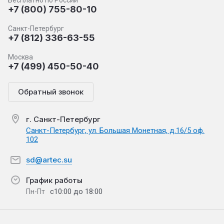
Бесплатно по России
+7 (800) 755-80-10
Санкт-Петербург
+7 (812) 336-63-55
Москва
+7 (499) 450-50-40
Обратный звонок
г. Санкт-Петербург
Санкт-Петербург, ул. Большая Монетная, д.16/5 оф.
102
sd@artec.su
График работы
с10:00 до 18:00
Пн-Пт