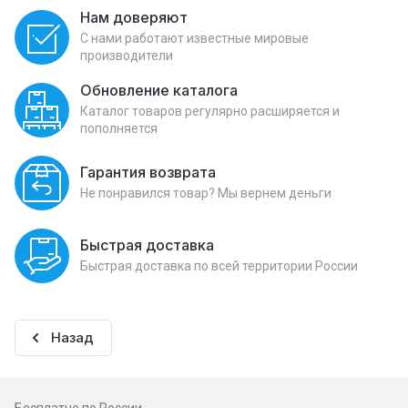
Нам доверяют
С нами работают известные мировые
производители
Обновление каталога
Каталог товаров регулярно расширяется и
пополняется
Гарантия возврата
Не понравился товар? Мы вернем деньги
Быстрая доставка
Быстрая доставка по всей территории России
Назад