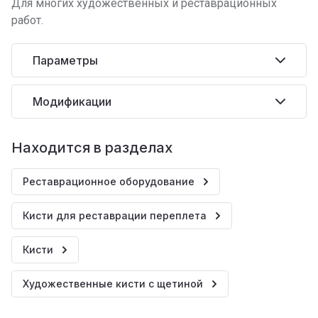
Для многих художественных и реставрационных
работ.
Параметры
Модификации
Находится в разделах
Реставрационное оборудование
Кисти для реставрации переплета
Кисти
Художественные кисти с щетиной