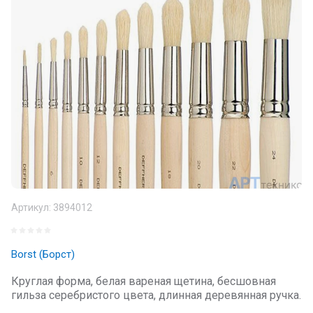
Артикул:
3894012
Borst (Борст)
Круглая форма, белая вареная щетина, бесшовная
гильза серебристого цвета, длинная деревянная ручка.