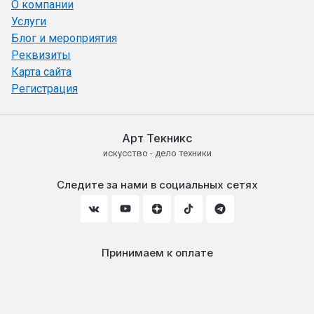
О компании
Услуги
Блог и мероприятия
Реквизиты
Карта сайта
Регистрация
Арт Текникс
искусство - дело техники
Следите за нами в социальных сетях
Принимаем к оплате