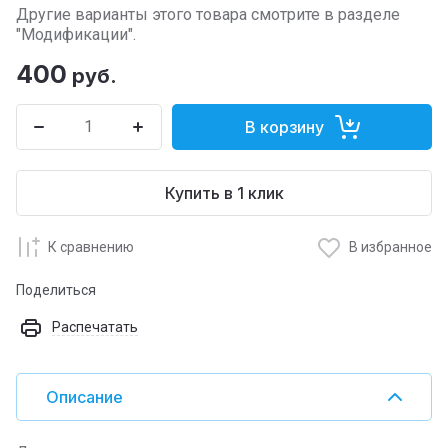
Другие варианты этого товара смотрите в разделе
"Модификации".
400
руб.
В корзину
Купить в 1 клик
К сравнению
В избранное
Поделиться
Распечатать
Описание