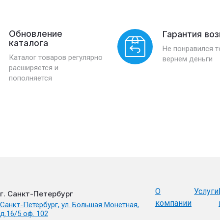
Обновление
Гарантия во
каталога
Не понравился 
Каталог товаров регулярно
вернем деньги
расширяется и
пополняется
О
Услуги
г. Санкт-Петербург
компании
Санкт-Петербург, ул. Большая Монетная,
д.16/5 оф. 102