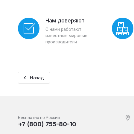
Нам доверяют
С нами работают
известные мировые
производители
Назад
Бесплатно по России
+7 (800) 755-80-10