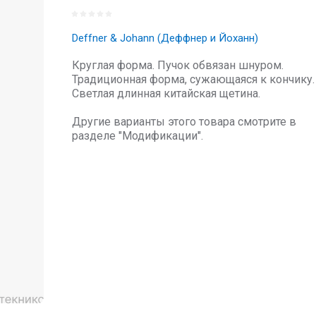
Deffner & Johann (Деффнер и Йоханн)
Круглая форма. Пучок обвязан шнуром.
Традиционная форма, сужающаяся к кончику.
Светлая длинная китайская щетина.
Другие варианты этого товара смотрите в
разделе "Модификации".