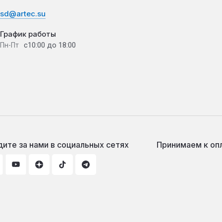
sd@artec.su
График работы
с10:00 до 18:00
Пн-Пт
ите за нами в социальных сетях
Принимаем к оп