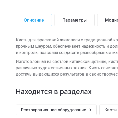
Описание
Параметры
Моди
Кисть для фресковой живописи с традиционной к
прочным шнуром, обеспечивает надежность и долг
и контроль, позволяя создавать разнообразные маз
Изготовленная из светлой китайской щетины, кист
различных художественных техник. Кисть сочетае
достичь выдающихся результатов в своих творчес
Находится в разделах
Реставрационное оборудование
Кисти