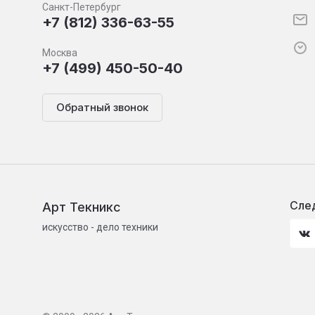
Санкт-Петербург
+7 (812) 336-63-55
Москва
+7 (499) 450-50-40
Обратный звонок
След
Арт Текникс
искусство - дело техники