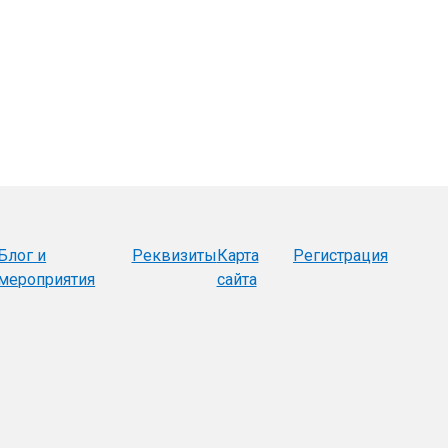
Блог и
Реквизиты
Карта
Регистрация
мероприятия
сайта