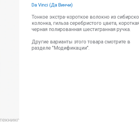
Da Vinci (Да Винчи)
Тонкое экстра-короткое волокно из сибирско
колонка, гильза серебристого цвета, коротка
черная полированная шестигранная ручка.
Другие варианты этого товара смотрите в
разделе "Модификации".