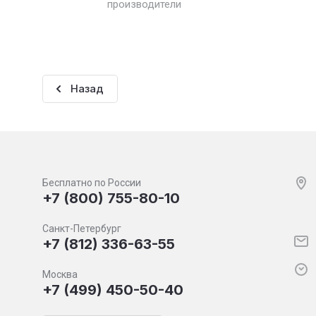
производители
Назад
Бесплатно по России
+7 (800) 755-80-10
Санкт-Петербург
+7 (812) 336-63-55
Москва
+7 (499) 450-50-40