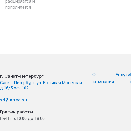
расширяется и
пополняется
О
Услуги
г. Санкт-Петербург
компании
Санкт-Петербург, ул. Большая Монетная,
д.16/5 оф. 102
sd@artec.su
График работы
с10:00 до 18:00
Пн-Пт