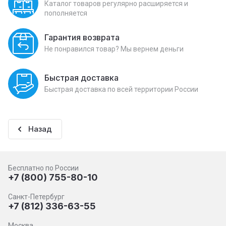
Каталог товаров регулярно расширяется и
пополняется
Гарантия возврата
Не понравился товар? Мы вернем деньги
Быстрая доставка
Быстрая доставка по всей территории России
Назад
Бесплатно по России
+7 (800) 755-80-10
Санкт-Петербург
+7 (812) 336-63-55
Москва