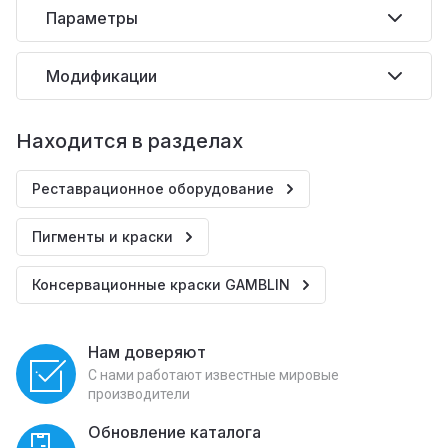
Параметры
Модификации
Находится в разделах
Реставрационное оборудование
Пигменты и краски
Консервационные краски GAMBLIN
Нам доверяют
С нами работают известные мировые
производители
Обновление каталога