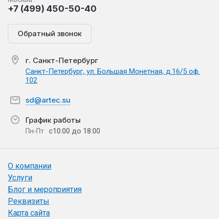
+7 (499) 450-50-40
Обратный звонок
г. Санкт-Петербург
Санкт-Петербург, ул. Большая Монетная, д.16/5 оф.
102
sd@artec.su
График работы
с10:00 до 18:00
Пн-Пт
О компании
Услуги
Блог и мероприятия
Реквизиты
Карта сайта