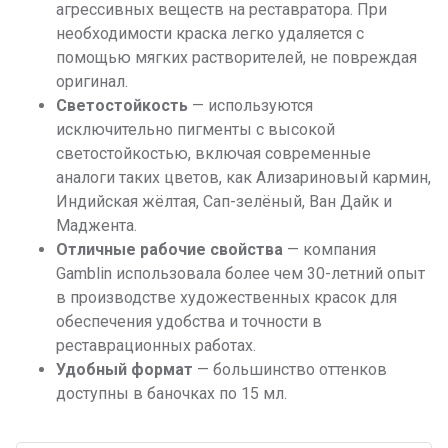
агрессивных веществ на реставратора. При
необходимости краска легко удаляется с
помощью мягких растворителей, не повреждая
оригинал.
Светостойкость
— используются
исключительно пигменты с высокой
светостойкостью, включая современные
аналоги таких цветов, как Ализариновый кармин,
Индийская жёлтая, Сап-зелёный, Ван Дайк и
Маджента.
Отличные рабочие свойства
— компания
Gamblin использовала более чем 30-летний опыт
в производстве художественных красок для
обеспечения удобства и точности в
реставрационных работах.
Удобный формат
— большинство оттенков
доступны в баночках по 15 мл.