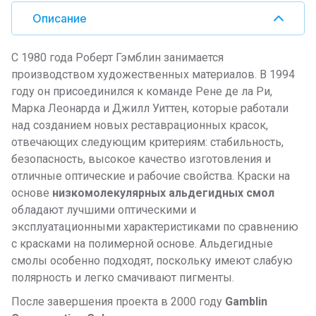
Описание
С 1980 года Роберт Гэмблин занимается
производством художественных материалов. В 1994
году он присоединился к команде Рене де ла Ри,
Марка Леонарда и Джилл Уиттен, которые работали
над созданием новых реставрационных красок,
отвечающих следующим критериям: стабильность,
безопасность, высокое качество изготовления и
отличные оптические и рабочие свойства. Краски на
основе
низкомолекулярных альдегидных смол
обладают лучшими оптическими и
эксплуатационными характеристиками по сравнению
с красками на полимерной основе. Альдегидные
смолы особенно подходят, поскольку имеют слабую
полярность и легко смачивают пигменты.
После завершения проекта в 2000 году
Gamblin