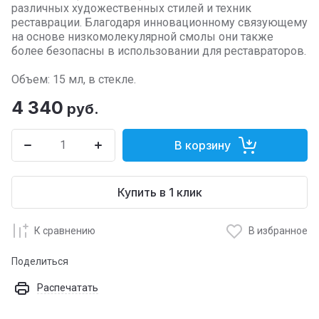
различных художественных стилей и техник
реставрации. Благодаря инновационному связующему
на основе низкомолекулярной смолы они также
более безопасны в использовании для реставраторов.
Объем: 15 мл, в стекле.
4 340
руб.
В корзину
Купить в 1 клик
К сравнению
В избранное
Поделиться
Распечатать