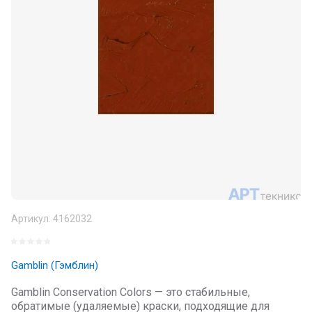
Артикул:
4162032
Gamblin (Гэмблин)
Gamblin Conservation Colors — это стабильные,
обратимые (удаляемые) краски, подходящие для