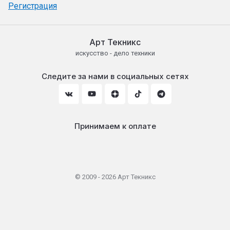
Регистрация
Арт Текникс
искусство - дело техники
Следите за нами в социальных сетях
Принимаем к оплате
© 2009 - 2026 Арт Текникс