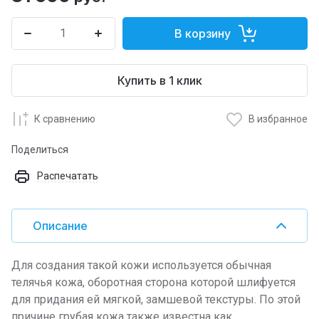
В корзину
Купить в 1 клик
К сравнению
В избранное
Поделиться
Распечатать
Описание
Для создания такой кожи используется обычная
телячья кожа, оборотная сторона которой шлифуется
для придания ей мягкой, замшевой текстуры. По этой
причине грубая кожа также известна как