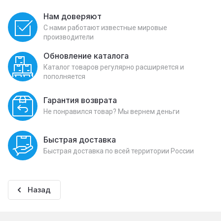
Нам доверяют
С нами работают известные мировые
производители
Обновление каталога
Каталог товаров регулярно расширяется и
пополняется
Гарантия возврата
Не понравился товар? Мы вернем деньги
Быстрая доставка
Быстрая доставка по всей территории России
Назад