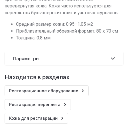
перевернутая кожа. Кожа часто используется для
переплетов бухгалтерских книг и учетных журналов.
Средний размер кожи: 0.95–1.05 м2
Приблизительный обрезной формат: 80 х 70 см
Толщина: 0.8 мм
Параметры
Находится в разделах
Реставрационное оборудование
Реставрация переплета
Кожа для реставрации