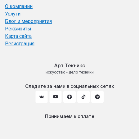
О компании
Услуги
Блог и мероприятия
Реквизиты
Карта сайта
Регистрация
Арт Текникс
искусство - дело техники
Следите за нами в социальных сетях
Принимаем к оплате