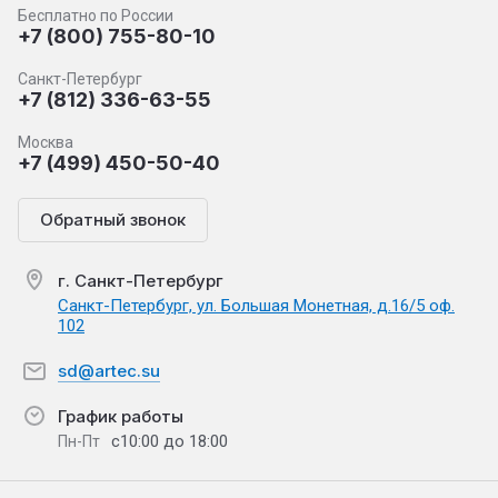
Бесплатно по России
+7 (800) 755-80-10
Санкт-Петербург
+7 (812) 336-63-55
Москва
+7 (499) 450-50-40
Обратный звонок
г. Санкт-Петербург
Санкт-Петербург, ул. Большая Монетная, д.16/5 оф.
102
sd@artec.su
График работы
с10:00 до 18:00
Пн-Пт