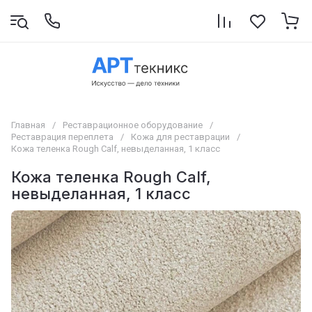
Главная
/
Реставрационное оборудование
/
Реставрация переплета
/
Кожа для реставрации
/
Кожа теленка Rough Calf, невыделанная, 1 класс
Кожа теленка Rough Calf,
невыделанная, 1 класс