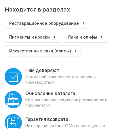
Находится в разделах
Реставрационное оборудование
Пигменты и краски
Лаки и олифы
Искусственные лаки (олифы)
Нам доверяют
С нами работают известные мировые
производители
Обновление каталога
Каталог товаров регулярно расширяется и
пополняется
Гарантия возврата
Не понравился товар? Мы вернем деньги