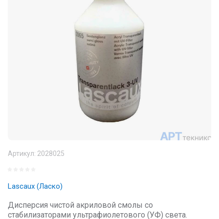
Артикул:
2028025
Lascaux (Ласко)
Дисперсия чистой акриловой смолы со
стабилизаторами ультрафиолетового (УФ) света.