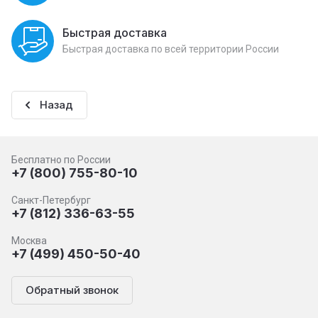
Быстрая доставка
Быстрая доставка по всей территории России
Назад
Бесплатно по России
+7 (800) 755-80-10
Санкт-Петербург
+7 (812) 336-63-55
Москва
+7 (499) 450-50-40
Обратный звонок