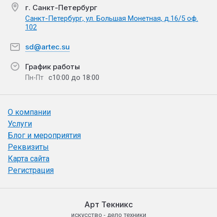
г. Санкт-Петербург
Санкт-Петербург, ул. Большая Монетная, д.16/5 оф.
102
sd@artec.su
График работы
с10:00 до 18:00
Пн-Пт
О компании
Услуги
Блог и мероприятия
Реквизиты
Карта сайта
Регистрация
Арт Текникс
искусство - дело техники