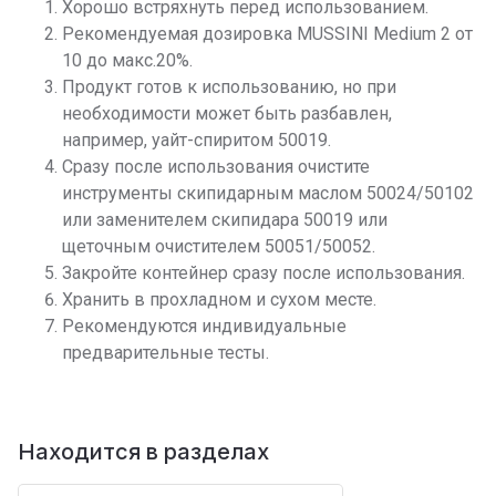
Хорошо встряхнуть перед использованием.
Рекомендуемая дозировка MUSSINI Medium 2 от
10 до макс.20%.
Продукт готов к использованию, но при
необходимости может быть разбавлен,
например, уайт-спиритом 50019.
Сразу после использования очистите
инструменты скипидарным маслом 50024/50102
или заменителем скипидара 50019 или
щеточным очистителем 50051/50052.
Закройте контейнер сразу после использования.
Хранить в прохладном и сухом месте.
Рекомендуются индивидуальные
предварительные тесты.
Находится в разделах