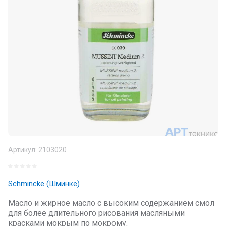
Артикул:
2103020
Schmincke (Шминке)
Масло и жирное масло с высоким содержанием смол
для более длительного рисования масляными
красками мокрым по мокрому.