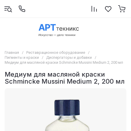
Главная
/
Реставрационное оборудование
/
Пигменты и краски
/
Диспергаторы и добавки
/
Медиум для масляной краски Schmincke Mussini Medium 2, 200 мл
Медиум для масляной краски
Schmincke Mussini Medium 2, 200 мл