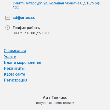
Санкт-Петербург, ул. Большая Монетная, д.16/5 оф.
102
sd@artec.su
График работы
с10:00 до 18:00
Пн-Пт
О компании
Услуги
Блог и мероприятия
Реквизиты
Карта сайта
Регистрация
Арт Текникс
искусство - дело техники