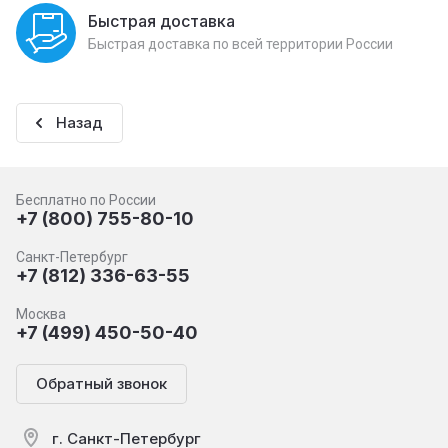
Быстрая доставка
Быстрая доставка по всей территории России
Назад
Бесплатно по России
+7 (800) 755-80-10
Санкт-Петербург
+7 (812) 336-63-55
Москва
+7 (499) 450-50-40
Обратный звонок
г. Санкт-Петербург