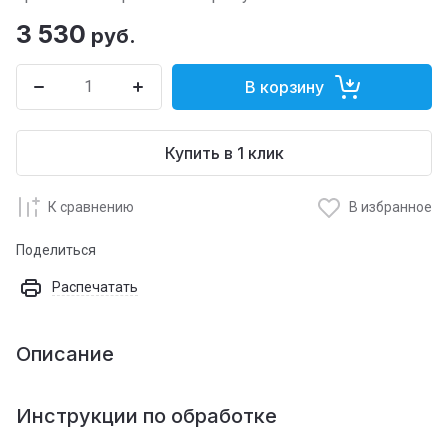
3 530
руб.
В корзину
Купить в 1 клик
К сравнению
В избранное
Поделиться
Распечатать
Описание
Инструкции по обработке