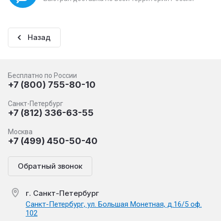
Назад
Бесплатно по России
+7 (800) 755-80-10
Санкт-Петербург
+7 (812) 336-63-55
Москва
+7 (499) 450-50-40
Обратный звонок
г. Санкт-Петербург
Санкт-Петербург, ул. Большая Монетная, д.16/5 оф.
102