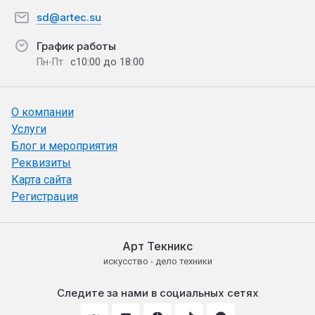
sd@artec.su
График работы
с10:00 до 18:00
Пн-Пт
О компании
Услуги
Блог и мероприятия
Реквизиты
Карта сайта
Регистрация
Арт Текникс
искусство - дело техники
Следите за нами в социальных сетях