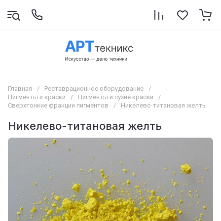
Главная
/
Реставрационное оборудование
/
Пигменты и краски
/
Пигменты и сухие краски
/
Сверхтонкие фракции пигментов
/
Никелево-титановая желть
Никелево-титановая желть