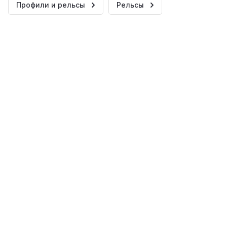
Профили и рельсы
Рельсы