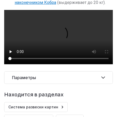
наконечником Кобра
(выдерживает до 20 кг).
Параметры
Находится в разделах
Система развески картин