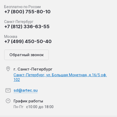
Бесплатно по России
+7 (800) 755-80-10
Санкт-Петербург
+7 (812) 336-63-55
Москва
+7 (499) 450-50-40
Обратный звонок
г. Санкт-Петербург
Санкт-Петербург, ул. Большая Монетная, д.16/5 оф.
102
sd@artec.su
График работы
с10:00 до 18:00
Пн-Пт