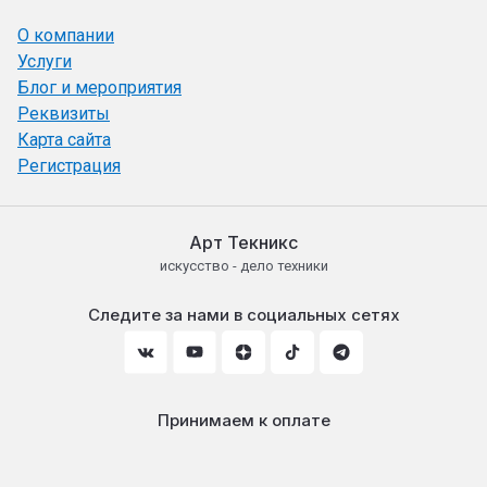
О компании
Услуги
Блог и мероприятия
Реквизиты
Карта сайта
Регистрация
Арт Текникс
искусство - дело техники
Следите за нами в социальных сетях
Принимаем к оплате