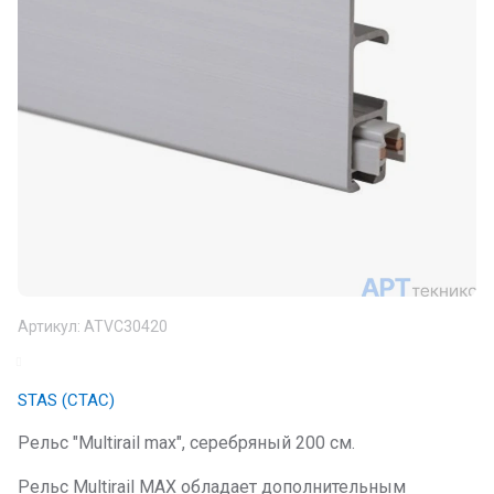
Артикул:
ATVC30420
STAS (СТАС)
Рельс "Multirail max", серебряный 200 см.
Рельс Multirail MAX обладает дополнительным