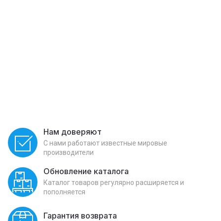
Нам доверяют
С нами работают известные мировые
производители
Обновление каталога
Каталог товаров регулярно расширяется и
пополняется
Гарантия возврата