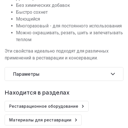
Без химических добавок
Быстро сохнет
Моющийся
Многоразовый - для постоянного использования
Можно окрашивать, резать, шить и запечатывать
теплом
Эти свойства идеально подходят для различных
применений в реставрации и консервации.
Параметры
Находится в разделах
Реставрационное оборудование
Материалы для реставрации