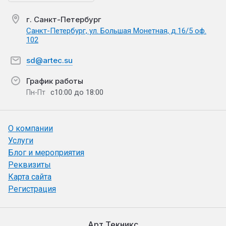
г. Санкт-Петербург
Санкт-Петербург, ул. Большая Монетная, д.16/5 оф.
102
sd@artec.su
График работы
с10:00 до 18:00
Пн-Пт
О компании
Услуги
Блог и мероприятия
Реквизиты
Карта сайта
Регистрация
Арт Текникс