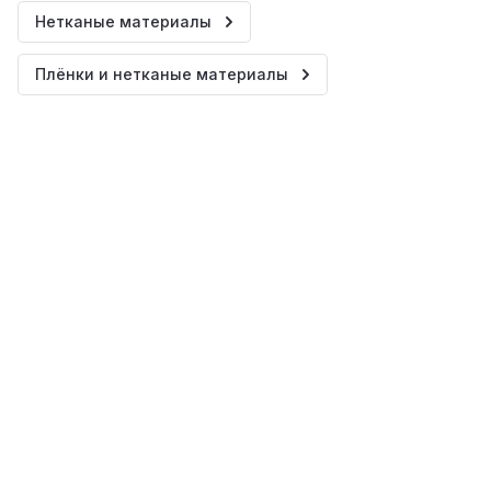
Нетканые материалы
Плёнки и нетканые материалы