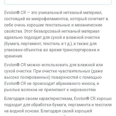
Evolon® CR — это уникальный нетканый материал,
состоящий из микрофиламентов, который сочетает в
себе очень хорошие текстильные и механические
свойства. Этот безворсовый нетканый материал
идеально подходит для сухой и влажной очистки
(бумага, пергамент, текстиль и т.д.), а также для
упаковки объектов во время транспортировки и
хранения.
Evolon® CR можно использовать для влажной или
сухой очистки. При очистке чувствительных (даже
высоко полированных) поверхностей с помощью
Evolon® CR не происходит абразивного износа, и
рыхлые волокна не прилипают к неровностям.
Благодаря своим характеристикам, Evolon® CR хорошо
подходит для обработки бумаги, пергамента и текстиля
на водной основе. Благодаря своей хорошей