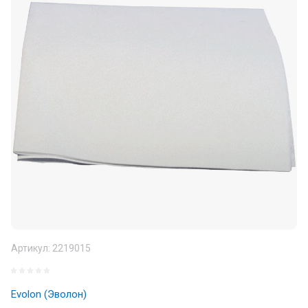
Артикул:
2219015
Evolon (Эволон)