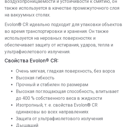
воздухопроницаемости и устойчивости к смятию, он
также используется в качестве промежуточного слоя
на вакуумных столах.
Evolon® CR идеально подходит для упаковки объектов
во время транспортировки и хранения. Он также
используется на неровных поверхностях и
обеспечивает защиту от истирания, ударов, тепла и
ультрафиолетового излучения.
Свойства Evolon® CR:
Очень мягкая, гладкая поверхность, без ворса
Высокая гибкость
Прочный и стабилен по размерам
Высокая поглощающая способность, впитывает
до 400 % собственного веса в жидкости
Изотропный, т. е. свойства Evolon® CR
одинаковы во всех направлениях
Защита от ультрафиолетового излучения
Дышащий