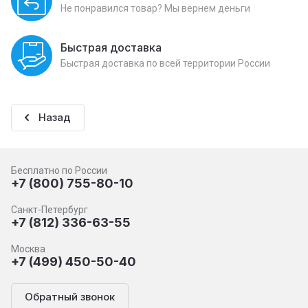
Не понравился товар? Мы вернем деньги
Быстрая доставка
Быстрая доставка по всей территории России
Назад
Бесплатно по России
+7 (800) 755-80-10
Санкт-Петербург
+7 (812) 336-63-55
Москва
+7 (499) 450-50-40
Обратный звонок