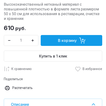
Высококачественный нетканый материал с
повышенной плотностью в формате листа размером
50 x 50 см для использования в реставрации, очистке
и хранении.
610
руб.
В корзину
Купить в 1 клик
К сравнению
В избранное
Поделиться
Распечатать
Описание