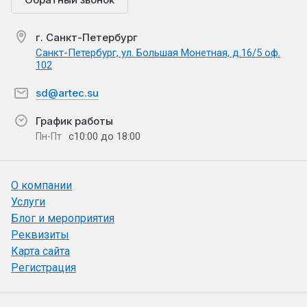
г. Санкт-Петербург
Санкт-Петербург, ул. Большая Монетная, д.16/5 оф.
102
sd@artec.su
График работы
с10:00 до 18:00
Пн-Пт
О компании
Услуги
Блог и мероприятия
Реквизиты
Карта сайта
Регистрация