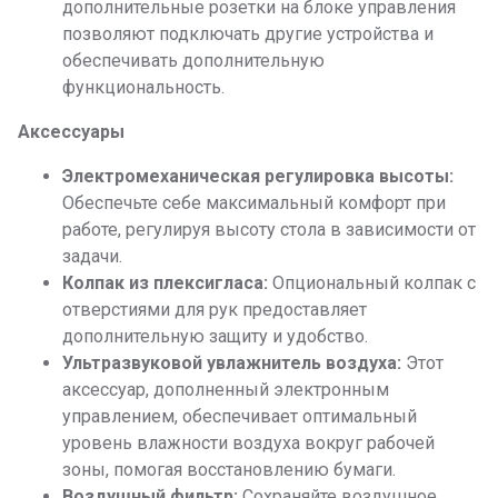
дополнительные розетки на блоке управления
позволяют подключать другие устройства и
обеспечивать дополнительную
функциональность.
Аксессуары
Электромеханическая регулировка высоты:
Обеспечьте себе максимальный комфорт при
работе, регулируя высоту стола в зависимости от
задачи.
Колпак из плексигласа:
Опциональный колпак с
отверстиями для рук предоставляет
дополнительную защиту и удобство.
Ультразвуковой увлажнитель воздуха:
Этот
аксессуар, дополненный электронным
управлением, обеспечивает оптимальный
уровень влажности воздуха вокруг рабочей
зоны, помогая восстановлению бумаги.
Воздушный фильтр:
Сохраняйте воздушное