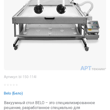
Артикул:
bl-150-114l
Belo (Бело)
Вакуумный стол BELO – это специализированное
решение, разработанное специально для