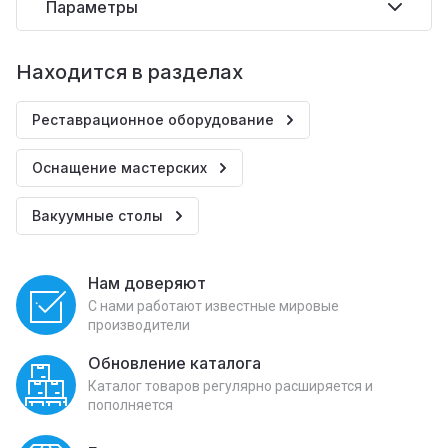
Параметры
Находится в разделах
Реставрационное оборудование
Оснащение мастерских
Вакуумные столы
Нам доверяют
С нами работают известные мировые
производители
Обновление каталога
Каталог товаров регулярно расширяется и
пополняется