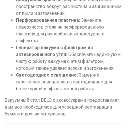
пространство вокруг вас чистым и защищенным
от пыли и загрязнений.
Перфорированная пластина:
Замените
поверхность стола на перфорированную
пластину для разнообразных текстурных
эффектов.
Генератор вакуума с фильтром из
активированного угля:
Обеспечьте надежную и
чистую работу вакуума с этим фильтром,
который также удаляет запахи и загрязнения.
Светодиодное освещение:
Замените
галогенное освещение на светодиодное для
более яркой и эффективной работы.
Вакуумный стол BELO с аксессуарами предоставляет
вам все необходимое для успешной реставрации
бумаги и других материалов.