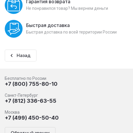
Гарантия возврата
Не понравился товар? Мы вернем деньги
Быстрая доставка
Быстрая доставка по всей территории России
Назад
Бесплатно по России
+7 (800) 755-80-10
Санкт-Петербург
+7 (812) 336-63-55
Москва
+7 (499) 450-50-40
Обратный звонок