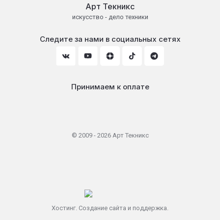
Арт Текникс
искусство - дело техники
Следите за нами в социальных сетях
Принимаем к оплате
© 2009 - 2026 Арт Текникс
Хостинг. Создание сайта и поддержка.