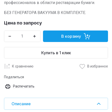
профессионалов в области реставрации бумаги.
БЕЗ ГЕНЕРАТОРА ВАКУУМА В КОМПЛЕКТЕ.
Цена по запросу
В корзину
Купить в 1 клик
К сравнению
В избранное
Поделиться
Распечатать
Описание