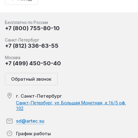
Бесплатно по России
+7 (800) 755-80-10
Санкт-Петербург
+7 (812) 336-63-55
Москва
+7 (499) 450-50-40
Обратный звонок
г. Санкт-Петербург
Санкт-Петербург, ул. Большая Монетная, д.16/5 оф.
102
sd@artec.su
График работы