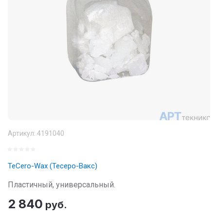
Артикул:
4191040
TeCero-Wax (Тесеро-Вакс)
Пластичный, универсальный.
2 840
руб.