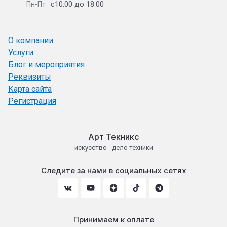
с10:00 до 18:00
Пн-Пт
О компании
Услуги
Блог и мероприятия
Реквизиты
Карта сайта
Регистрация
Арт Текникс
искусство - дело техники
Следите за нами в социальных сетях
Принимаем к оплате