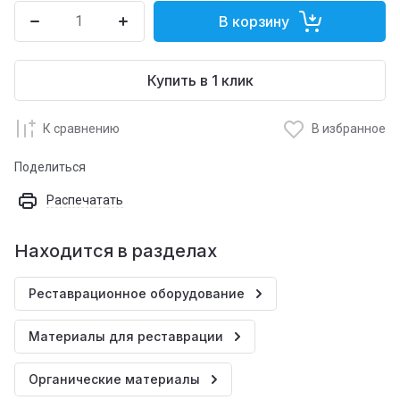
В корзину
Купить в 1 клик
К сравнению
В избранное
Поделиться
Распечатать
Находится в разделах
Реставрационное оборудование
Материалы для реставрации
Органические материалы