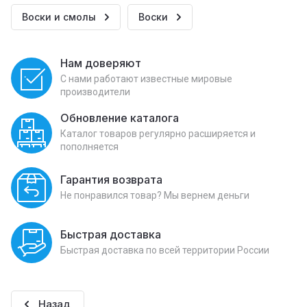
Воски и смолы
Воски
Нам доверяют
С нами работают известные мировые
производители
Обновление каталога
Каталог товаров регулярно расширяется и
пополняется
Гарантия возврата
Не понравился товар? Мы вернем деньги
Быстрая доставка
Быстрая доставка по всей территории России
Назад