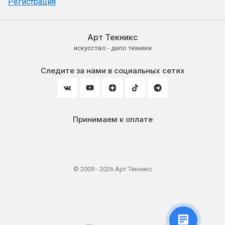
Регистрация
Арт Текникс
искусство - дело техники
Следите за нами в социальных сетях
Принимаем к оплате
© 2009 - 2026 Арт Текникс