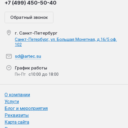
+7 (499) 450-50-40
Обратный звонок
г. Санкт-Петербург
Санкт-Петербург, ул. Большая Монетная, д.16/5 оф.
102
sd@artec.su
График работы
с10:00 до 18:00
Пн-Пт
О компании
Услуги
Блог и мероприятия
Реквизиты
Карта сайта