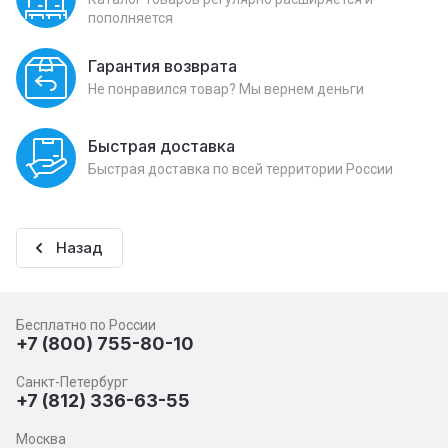
пополняется
Гарантия возврата
Не понравился товар? Мы вернем деньги
Быстрая доставка
Быстрая доставка по всей территории России
Назад
Бесплатно по России
+7 (800) 755-80-10
Санкт-Петербург
+7 (812) 336-63-55
Москва