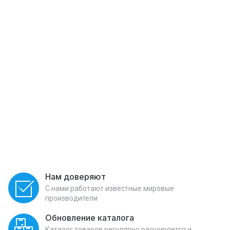
Нам доверяют
С нами работают известные мировые
производители
Обновление каталога
Каталог товаров регулярно расширяется и