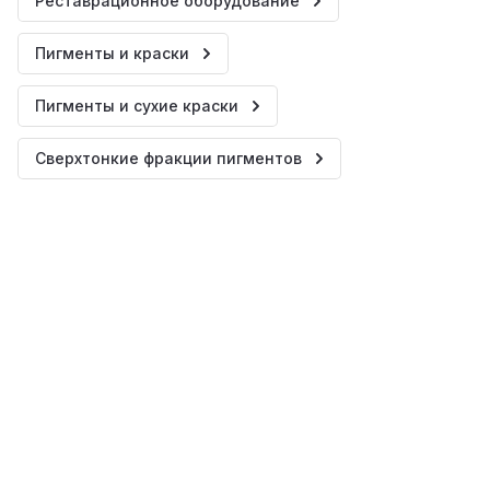
Реставрационное оборудование
Пигменты и краски
Пигменты и сухие краски
Сверхтонкие фракции пигментов