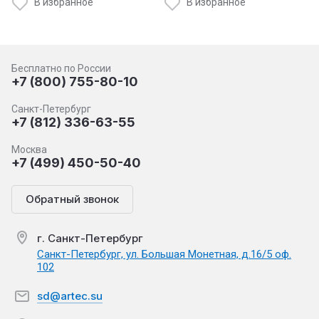
В избранное
В избранное
Бесплатно по России
+7 (800) 755-80-10
Санкт-Петербург
+7 (812) 336-63-55
Москва
+7 (499) 450-50-40
Обратный звонок
г. Санкт-Петербург
Санкт-Петербург, ул. Большая Монетная, д.16/5 оф.
102
sd@artec.su