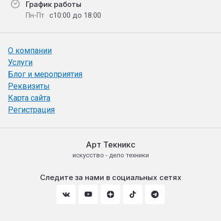
График работы
с10:00 до 18:00
Пн-Пт
О компании
Услуги
Блог и мероприятия
Реквизиты
Карта сайта
Регистрация
Арт Текникс
искусство - дело техники
Следите за нами в социальных сетях