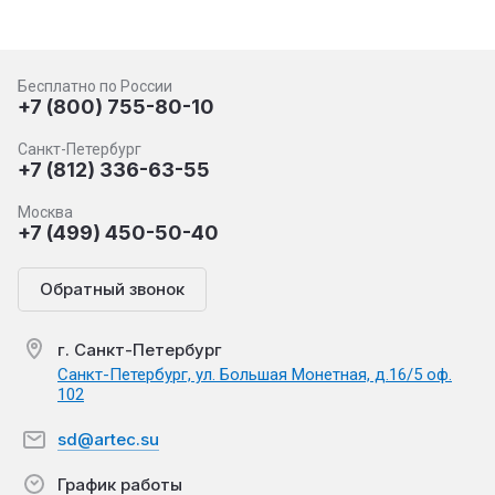
Бесплатно по России
+7 (800) 755-80-10
Санкт-Петербург
+7 (812) 336-63-55
Москва
+7 (499) 450-50-40
Обратный звонок
г. Санкт-Петербург
Санкт-Петербург, ул. Большая Монетная, д.16/5 оф.
102
sd@artec.su
График работы