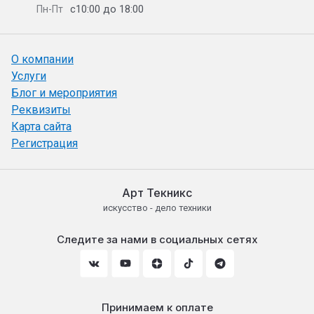
с10:00 до 18:00
Пн-Пт
О компании
Услуги
Блог и мероприятия
Реквизиты
Карта сайта
Регистрация
Арт Текникс
искусство - дело техники
Следите за нами в социальных сетях
Принимаем к оплате