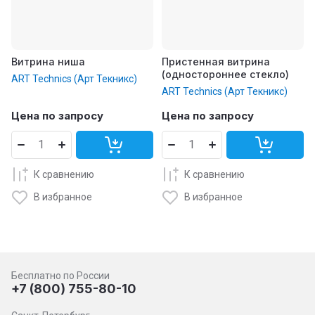
Витрина ниша
Пристенная витрина
(одностороннее стекло)
ART Technics (Арт Текникс)
ART Technics (Арт Текникс)
Цена по запросу
Цена по запросу
К сравнению
К сравнению
В избранное
В избранное
Бесплатно по России
+7 (800) 755-80-10