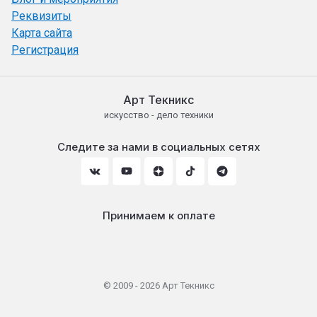
Реквизиты
Карта сайта
Регистрация
Арт Текникс
искусство - дело техники
Следите за нами в социальных сетях
Принимаем к оплате
© 2009 - 2026 Арт Текникс