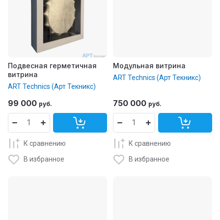
Подвесная герметичная
Модульная витрина
витрина
ART Technics (Арт Текникс)
ART Technics (Арт Текникс)
99 000
750 000
руб.
руб.
К сравнению
К сравнению
В избранное
В избранное