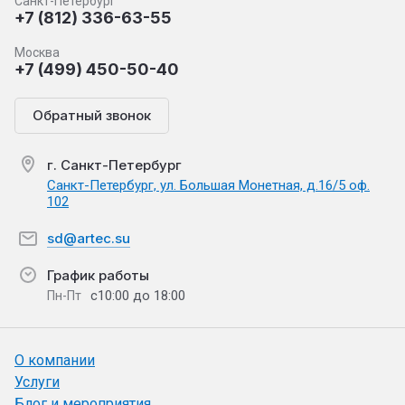
Санкт-Петербург
+7 (812) 336-63-55
Москва
+7 (499) 450-50-40
Обратный звонок
г. Санкт-Петербург
Санкт-Петербург, ул. Большая Монетная, д.16/5 оф.
102
sd@artec.su
График работы
с10:00 до 18:00
Пн-Пт
О компании
Услуги
Блог и мероприятия