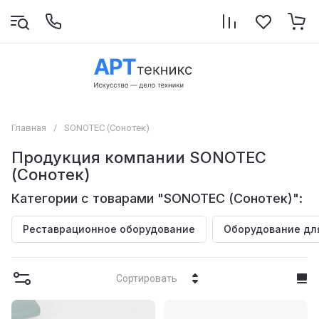
Главная
/
SONOTEC (Сонотек)
Продукция компании SONOTEC
(Сонотек)
Категории с товарами "SONOTEC (Сонотек)":
Реставрационное оборудование
Оборудование дл
Сортировать