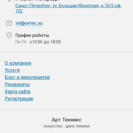
Санкт-Петербург, ул. Большая Монетная, д.16/5 оф.
102
sd@artec.su
График работы
с10:00 до 18:00
Пн-Пт
О компании
Услуги
Блог и мероприятия
Реквизиты
Карта сайта
Регистрация
Арт Текникс
искусство - дело техники