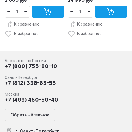
2 660
24 990
руб.
руб.
К сравнению
К сравнению
В избранное
В избранное
Бесплатно по России
+7 (800) 755-80-10
Санкт-Петербург
+7 (812) 336-63-55
Москва
+7 (499) 450-50-40
Обратный звонок
г. Санкт-Петербург