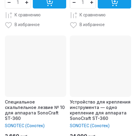
К сравнению
К сравнению
В избранное
В избранное
Специальное
Устройство для крепления
скальпельное лезвие № 10
инструмента — одно
для аппарата SonoCraft
крепление для аппарата
ST-360
SonoCraft ST-360
SONOTEC (Сонотек)
SONOTEC (Сонотек)